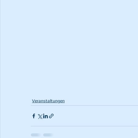
Veranstaltungen