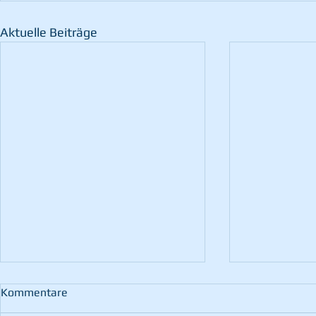
Aktuelle Beiträge
Kommentare