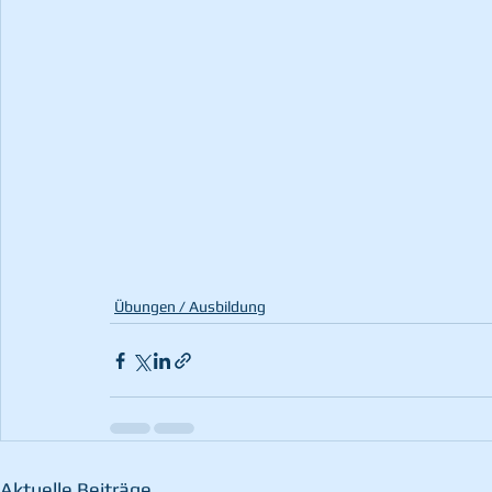
Übungen / Ausbildung
Aktuelle Beiträge