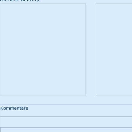
Kommentare