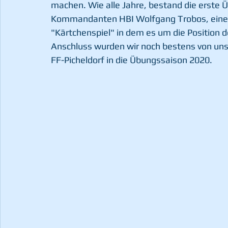
machen.
 Wie alle Jahre, bestand die erste
Kommandanten HBI Wolfgang Trobos, einer
"Kärtchenspiel" in dem es um die Position d
Anschluss wurden wir noch bestens von unse
FF-Picheldorf in die Übungssaison 2020. 