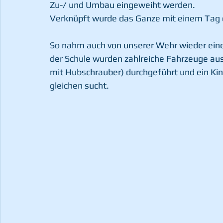
Zu-/ und Umbau eingeweiht werden.
Verknüpft wurde das Ganze mit einem Tag d
So nahm auch von unserer Wehr wieder eine
der Schule wurden zahlreiche Fahrzeuge aus
mit Hubschrauber) durchgeführt und ein Kin
gleichen sucht.