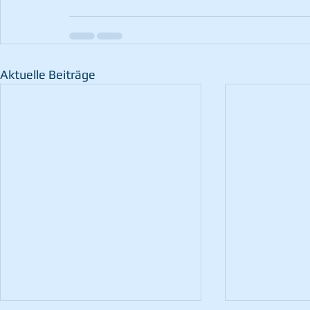
Aktuelle Beiträge