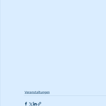
Veranstaltungen