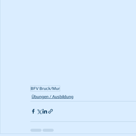
BFV Bruck/Mur
Übungen / Ausbildung