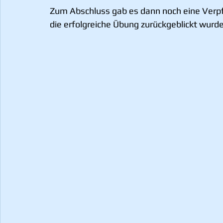
Zum Abschluss gab es dann noch eine Verp
die erfolgreiche Übung zurückgeblickt wurde