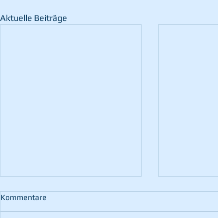
Aktuelle Beiträge
Kommentare