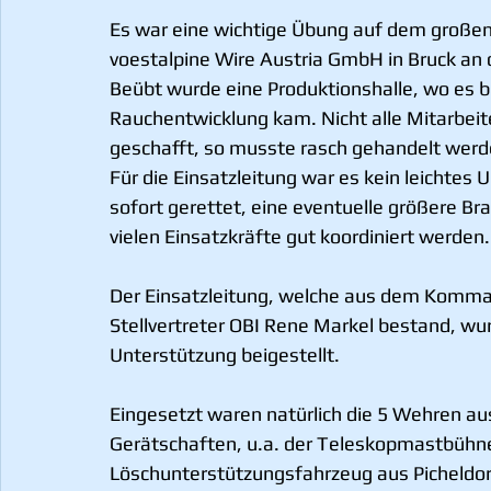
Es war eine wichtige Übung auf dem großen
voestalpine Wire Austria GmbH in Bruck an 
Beübt wurde eine Produktionshalle, wo es b
Rauchentwicklung kam. Nicht alle Mitarbeit
geschafft, so musste rasch gehandelt werd
Für die Einsatzleitung war es kein leichtes
sofort gerettet, eine eventuelle größere Br
vielen Einsatzkräfte gut koordiniert werden.
Der Einsatzleitung, welche aus dem Komm
Stellvertreter OBI Rene Markel bestand, w
Unterstützung beigestellt.
Eingesetzt waren natürlich die 5 Wehren au
Gerätschaften, u.a. der Teleskopmastbühn
Löschunterstützungsfahrzeug aus Picheldo