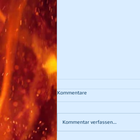
Kommentare
Kommentar verfassen...