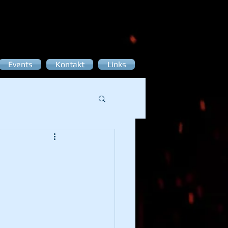
Events
Kontakt
Links