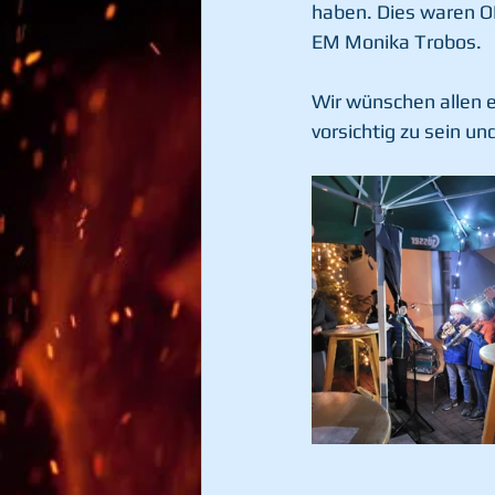
haben. Dies waren O
EM Monika Trobos.
Wir wünschen allen 
vorsichtig zu sein un