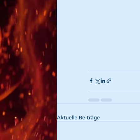
Aktuelle Beiträge