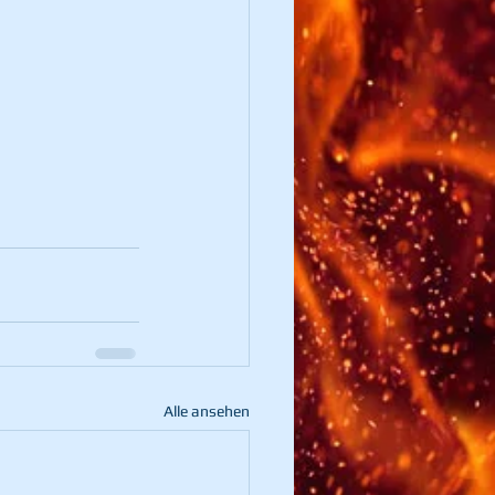
Alle ansehen