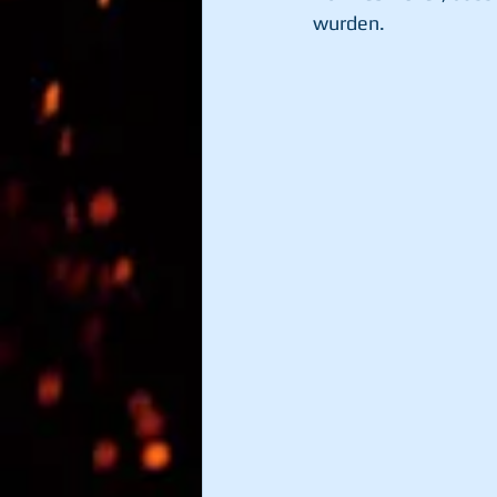
wurden.