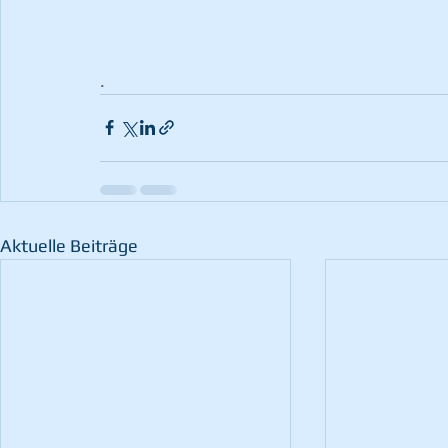
.
Aktuelle Beiträge