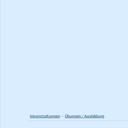
Veranstaltungen
Übungen / Ausbildung