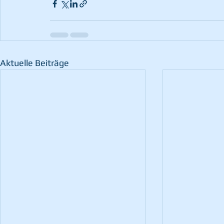
Aktuelle Beiträge