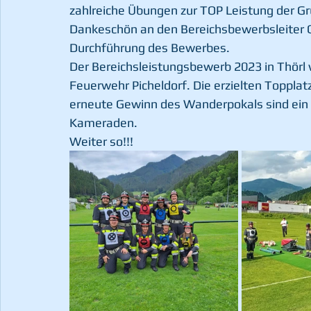
zahlreiche Übungen zur TOP Leistung der Gr
Dankeschön an den Bereichsbewerbsleiter OB
Durchführung des Bewerbes. 
Der Bereichsleistungsbewerb 2023 in Thörl war
Feuerwehr Picheldorf. Die erzielten Toppla
erneute Gewinn des Wanderpokals sind ein B
Kameraden.
Weiter so!!!