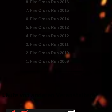
8. Fire Cross Run 2016
7. Fire Cross Run 2015
6. Fire Cross Run 2014
5. Fire Cross Run 2013
4. Fire Cross Run 2012
3. Fire Cross Run 2011
2. Fire Cross Run 2010
1. Fire Cross Run 2009
Läufe von anderen Veranstaltern