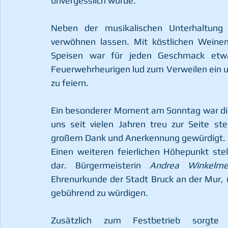
unvergesslich wurde.
Neben der musikalischen Unterhaltung 
verwöhnen lassen. Mit köstlichen Weinen
Speisen war für jeden Geschmack etwa
Feuerwehrheurigen lud zum Verweilen ein 
zu feiern.
Ein besonderer Moment am Sonntag war die 
uns seit vielen Jahren treu zur Seite st
großem Dank und Anerkennung gewürdigt.
Einen weiteren feierlichen Höhepunkt ste
dar. Bürgermeisterin 
Andrea Winkelme
Ehrenurkunde der Stadt Bruck an der Mur,
gebührend zu würdigen.
Zusätzlich zum Festbetrieb sorgt