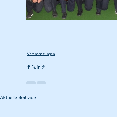
Veranstaltungen
Aktuelle Beiträge