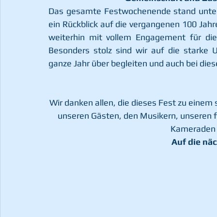
Das gesamte Festwochenende stand unter 
ein Rückblick auf die vergangenen 100 Jahre,
weiterhin mit vollem Engagement für die
Besonders stolz sind wir auf die starke 
ganze Jahr über begleiten und auch bei die
Wir danken allen, die dieses Fest zu eine
unseren Gästen, den Musikern, unseren fl
Kameraden d
Auf die nä