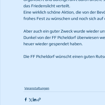
das Friedenslicht verteilt. 
Eine wirklich schöne Aktion, die von der B
frohes Fest zu wünschen und noch sich auf 
Aber auch ein guter Zweck wurde wieder unte
Dunkel von der FF Picheldorf überwiesen werd
heuer wieder gespendet haben. 
Die FF Picheldorf wünscht einen guten Rutsc
Veranstaltungen