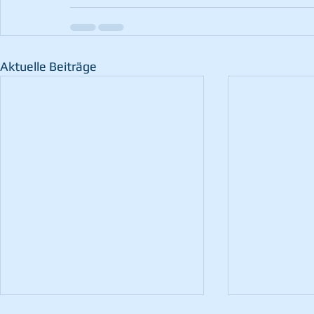
Aktuelle Beiträge