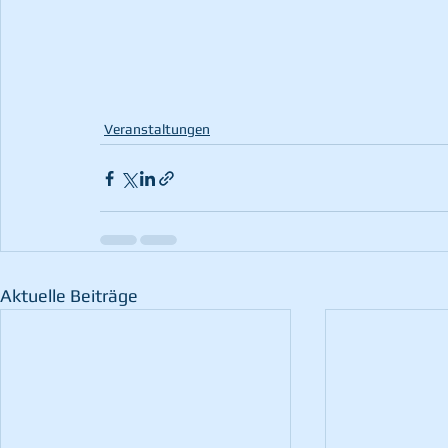
Veranstaltungen
Aktuelle Beiträge