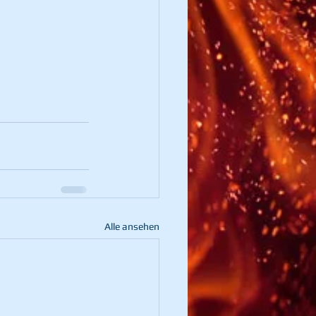
Alle ansehen