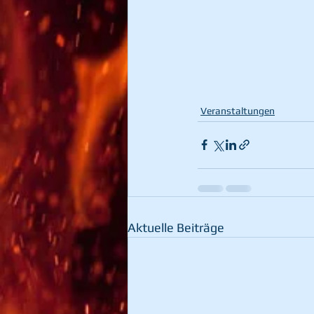
Veranstaltungen
Aktuelle Beiträge