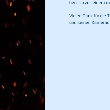
herzlich zu seinem r
Vielen Dank für die
und seinen Kamerad