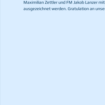
Maximilian Zettler und FM Jakob Lanzer mit
ausgezeichnet werden. Gratulation an uns