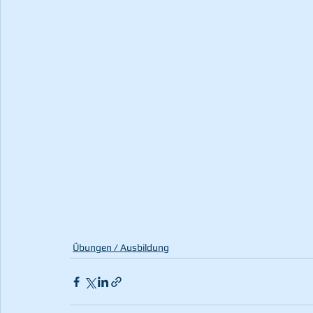
Übungen / Ausbildung