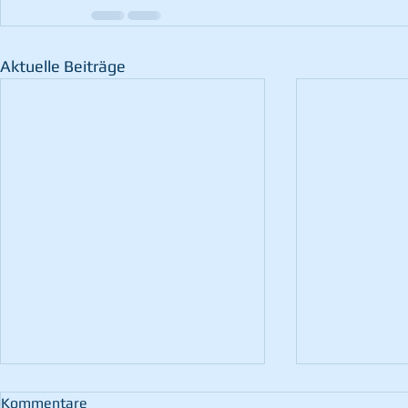
Aktuelle Beiträge
Kommentare