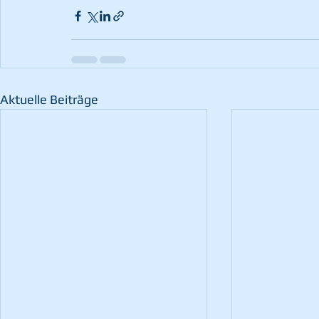
Aktuelle Beiträge