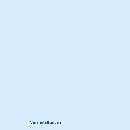
Veranstaltungen