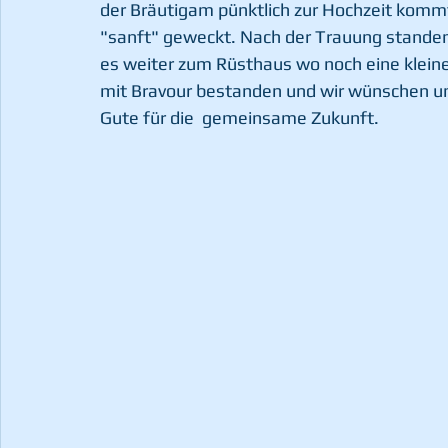
der Bräutigam pünktlich zur Hochzeit kommt
"sanft" geweckt. Nach der Trauung standen
es weiter zum Rüsthaus wo noch eine kleine
mit Bravour bestanden und wir wünschen uns
Gute für die  gemeinsame Zukunft.