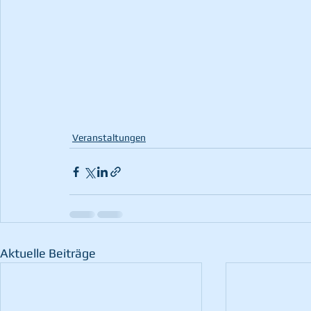
Veranstaltungen
Aktuelle Beiträge