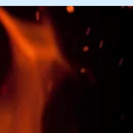
Hochschwabtrophy