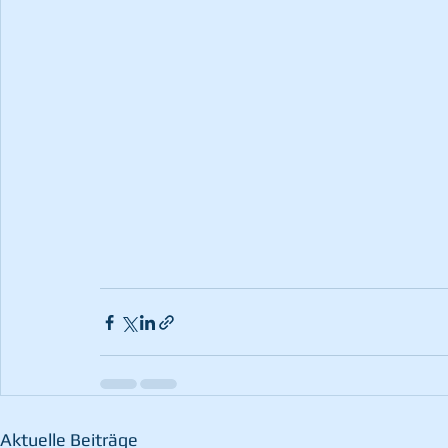
Aktuelle Beiträge