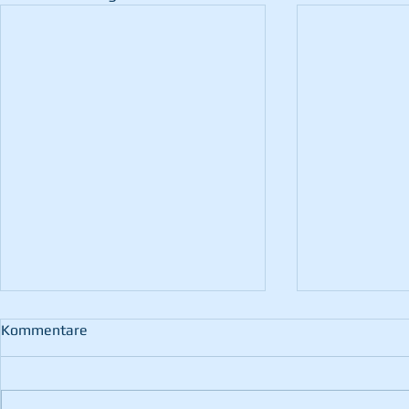
Kommentare