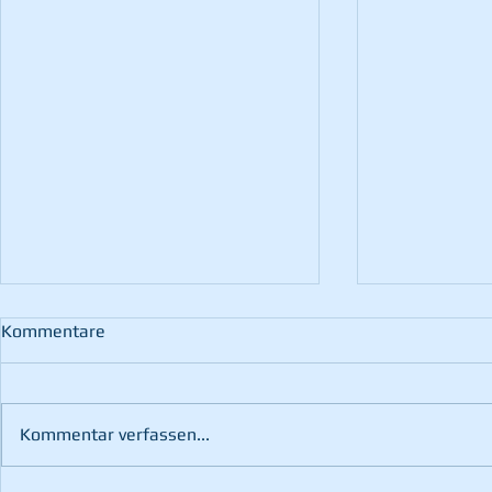
Kommentare
Kommentar verfassen...