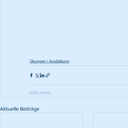
Übungen / Ausbildung
Aktuelle Beiträge