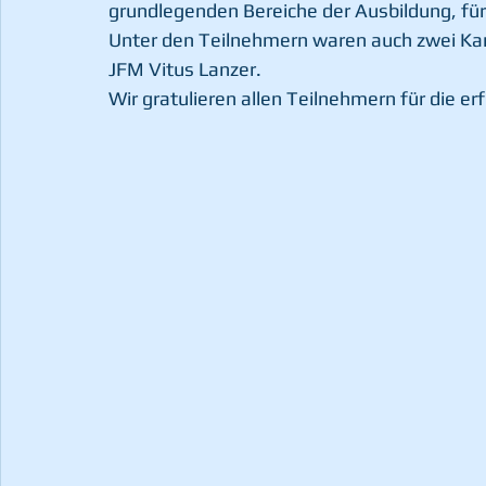
grundlegenden Bereiche der Ausbildung, für 
Unter den Teilnehmern waren auch zwei K
JFM Vitus Lanzer. 
Wir gratulieren allen Teilnehmern für die er