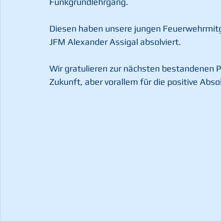
Funkgrundlehrgang.
Diesen haben unsere jungen Feuerwehrmitgl
JFM Alexander Assigal absolviert.
Wir gratulieren zur nächsten bestandenen P
Zukunft, aber vorallem für die positive Abso