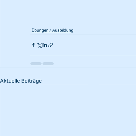
Übungen / Ausbildung
Aktuelle Beiträge