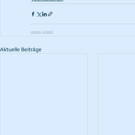
Aktuelle Beiträge