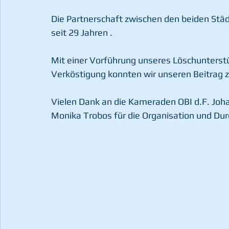
Die Partnerschaft zwischen den beiden Stä
seit 29 Jahren .
Mit einer Vorführung unseres Löschunterst
Verköstigung konnten wir unseren Beitrag z
Vielen Dank an die Kameraden OBI d.F. Joh
Monika Trobos für die Organisation und Du