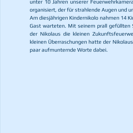
unter 10 Jahren unserer Feuerwehrkamerade
organisiert, der für strahlende Augen und 
Am diesjährigen Kindernikolo nahmen 14 Kind
Gast warteten. Mit seinem prall gefüllten 
der Nikolaus die kleinen Zukunftsfeuerw
kleinen Überraschungen hatte der Nikolaus 
paar aufmunternde Worte dabei.