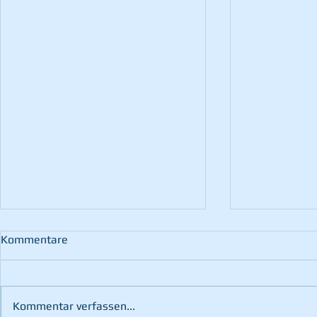
Kommentare
Kommentar verfassen...