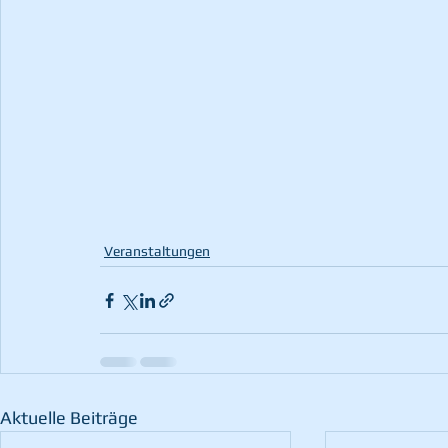
Veranstaltungen
Aktuelle Beiträge