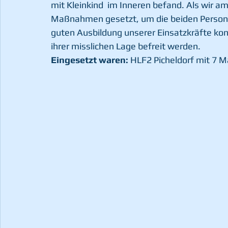
mit Kleinkind  im Inneren befand. Als wir
Maßnahmen gesetzt, um die beiden Persone
guten Ausbildung unserer Einsatzkräfte ko
ihrer misslichen Lage befreit werden.
Eingesetzt waren:
 HLF2 Picheldorf mit 7 