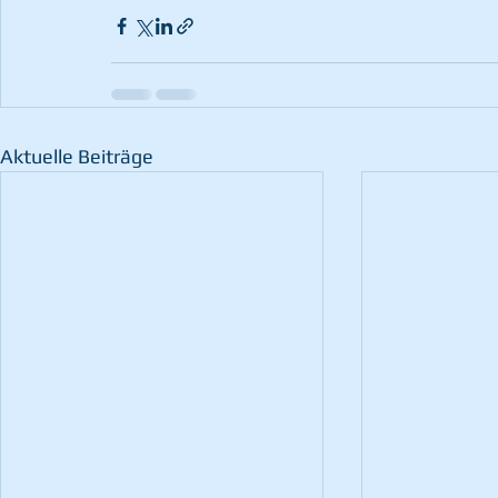
Aktuelle Beiträge