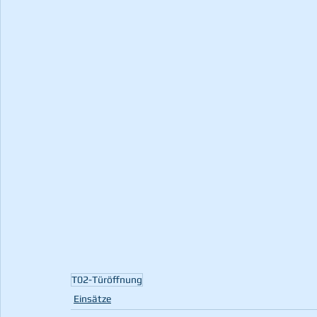
T02-Türöffnung
Einsätze