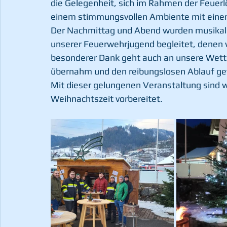
die Gelegenheit, sich im Rahmen der Feuer
einem stimmungsvollen Ambiente mit eine
Der Nachmittag und Abend wurden musikali
unserer Feuerwehrjugend begleitet, denen wi
besonderer Dank geht auch an unsere Wett
übernahm und den reibungslosen Ablauf ge
Mit dieser gelungenen Veranstaltung sind w
Weihnachtszeit vorbereitet.