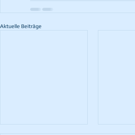
Aktuelle Beiträge