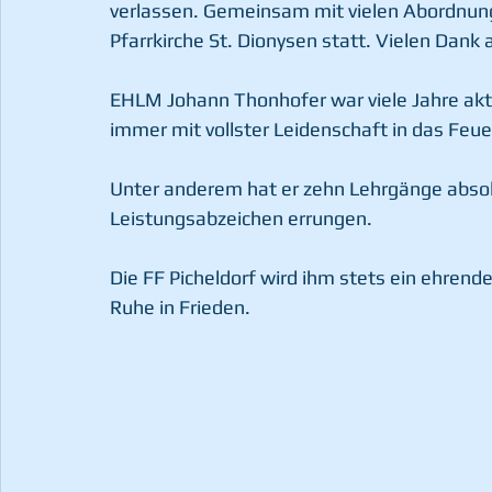
verlassen. Gemeinsam mit vielen Abordnun
Pfarrkirche St. Dionysen statt. Vielen Dank 
EHLM Johann Thonhofer war viele Jahre aktiv
immer mit vollster Leidenschaft in das Fe
Unter anderem hat er zehn Lehrgänge absolv
Leistungsabzeichen errungen.
Die FF Picheldorf wird ihm stets ein ehren
Ruhe in Frieden.