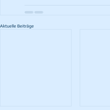
Aktuelle Beiträge