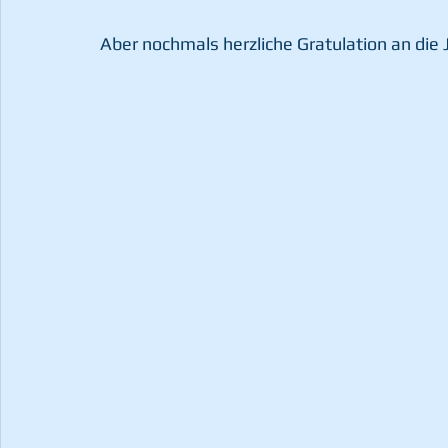
Aber nochmals herzliche Gratulation an di