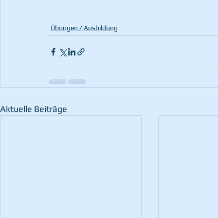
Übungen / Ausbildung
Aktuelle Beiträge