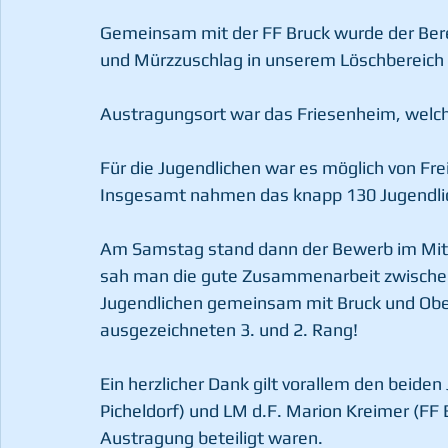
Gemeinsam mit der FF Bruck wurde der Bere
und Mürzzuschlag in unserem Löschbereich 
Austragungsort war das Friesenheim, welch
Für die Jugendlichen war es möglich von Fre
Insgesamt nahmen das knapp 130 Jugendlic
Am Samstag stand dann der Bewerb im Mitt
sah man die gute Zusammenarbeit zwischen
Jugendlichen gemeinsam mit Bruck und Obera
ausgezeichneten 3. und 2. Rang!
Ein herzlicher Dank gilt vorallem den beide
Picheldorf) und LM d.F. Marion Kreimer (FF 
Austragung beteiligt waren.