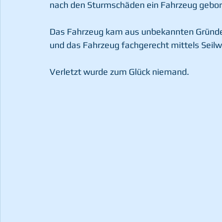
nach den Sturmschäden ein Fahrzeug gebo
Das Fahrzeug kam aus unbekannten Gründen
und das Fahrzeug fachgerecht mittels Seil
Verletzt wurde zum Glück niemand.