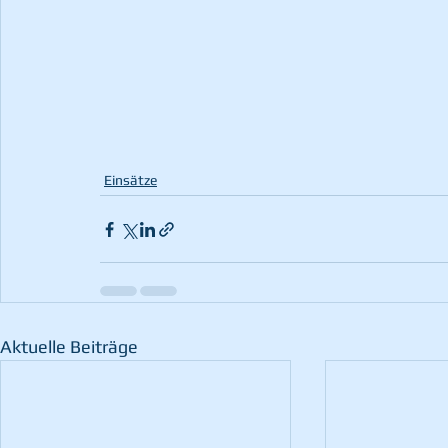
Einsätze
Aktuelle Beiträge