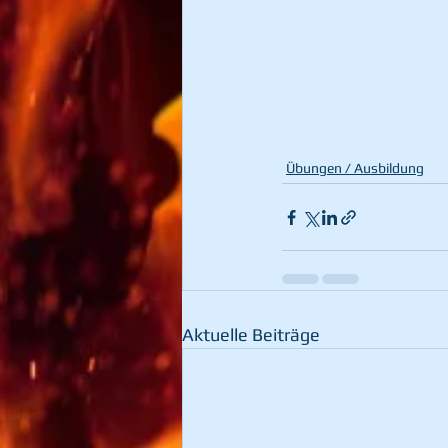
Übungen / Ausbildung
Aktuelle Beiträge