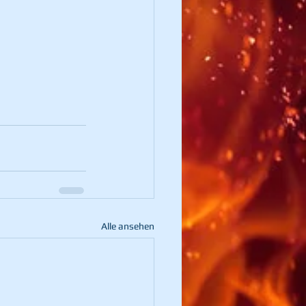
Alle ansehen