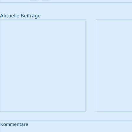
Aktuelle Beiträge
Kommentare