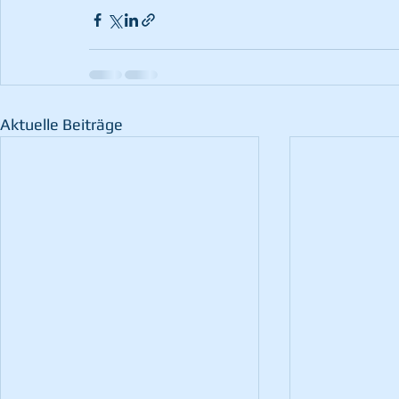
Aktuelle Beiträge