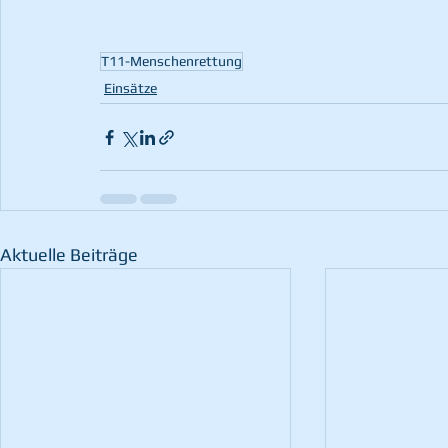
T11-Menschenrettung
Einsätze
Aktuelle Beiträge