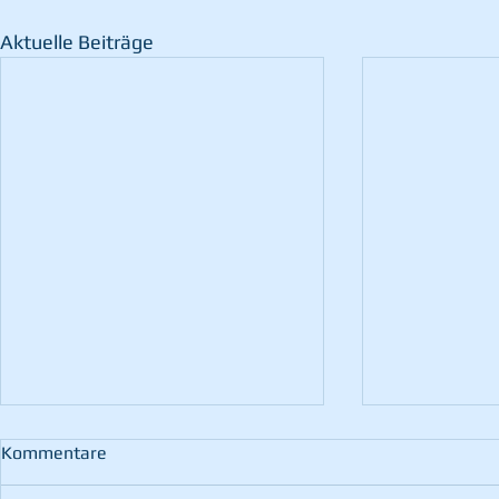
Aktuelle Beiträge
Kommentare