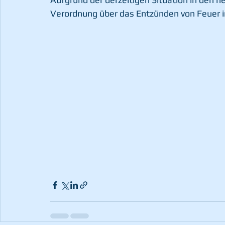
Verordnung über das Entzünden von Feuer 