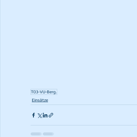
T03-VU-Berg.
Einsätze