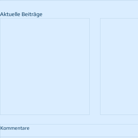
Aktuelle Beiträge
Kommentare