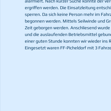
alarmiert. Nach kurzer Suche konnte der 
ergriffen werden. Die Einsatzleitung entsch
sperren. Da sich keine Person mehr im Fah
begonnen werden. Mittels Seilwinde und Gre
Zeit geborgen werden. Anschliesend wurde d
und die auslaufenden Betriebsmittel gebun
einer guten Stunde konnten wir wieder ins 
Eingesetzt waren FF-Picheldorf mit 3 Fahrz